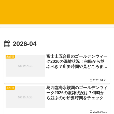
2026-04
富士山五合目のゴールデンウィー
未分類
ク2026の混雑状況！何時から並
ぶべき？所要時間や見どころまと
め
2026.04.21
葛西臨海水族園のゴールデンウィ
未分類
ーク2026の混雑状況は？何時か
ら並ぶのか所要時間をチェック
2026.04.21